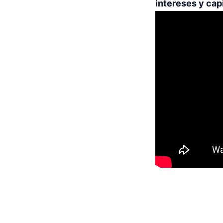
intereses y cap