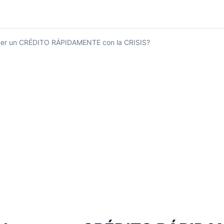
er un CRÉDITO RÁPIDAMENTE con la CRISIS?