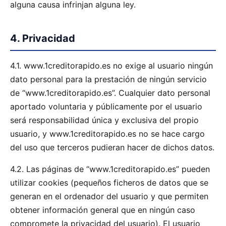
alguna causa infrinjan alguna ley.
4. Privacidad
4.1. www.1creditorapido.es no exige al usuario ningún
dato personal para la prestación de ningún servicio
de “www.1creditorapido.es”. Cualquier dato personal
aportado voluntaria y públicamente por el usuario
será responsabilidad única y exclusiva del propio
usuario, y www.1creditorapido.es no se hace cargo
del uso que terceros pudieran hacer de dichos datos.
4.2. Las páginas de “www.1creditorapido.es” pueden
utilizar cookies (pequeños ficheros de datos que se
generan en el ordenador del usuario y que permiten
obtener información general que en ningún caso
compromete la privacidad del usuario). El usuario