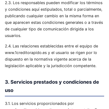
2.3. Los responsables pueden modificar los términos
y condiciones aquí estipulados, total o parcialmente,
publicando cualquier cambio en la misma forma en
que aparecen estas condiciones generales o a través
de cualquier tipo de comunicación dirigida a los
usuarios.
2.4. Las relaciones establecidas entre el equipo de
www.1creditorapido.es y el usuario se rigen por lo
dispuesto en la normativa vigente acerca de la
legislación aplicable y la jurisdicción competente.
3. Servicios prestados y condiciones de
uso
3.1. Los servicios proporcionados por