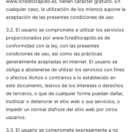
www.1creditorapido.es. tienen carácter gratuito. En
cualquier caso, la utilización de los mismos supone la
aceptación de las presentes condiciones de uso.
3.2. El usuario se compromete a utilizar los servicios
proporcionados por www.1creditorapido.es de
conformidad con la ley, con las presentes
condiciones de uso, así como las prácticas
generalmente aceptadas en Internet. El usuario se
obliga a abstenerse de utilizar los servicios con fines
o efectos ilícitos o contrarios a lo establecido en
este documento, lesivos de los intereses o derechos
de terceros, o que de cualquier forma puedan dañar,
inutilizar o deteriorar el sitio web o sus servicios, o
impedir un normal disfrute del sitio web por otros
usuarios.
3.3. El usuario se compromete expresamente a no