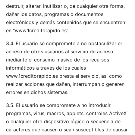
destruir, alterar, inutilizar o, de cualquier otra forma,
dañar los datos, programas o documentos
electrónicos y demás contenidos que se encuentren
en “www.1creditorapido.es”.
3.4. El usuario se compromete a no obstaculizar el
acceso de otros usuarios al servicio de acceso
mediante el consumo masivo de los recursos
informáticos a través de los cuales
www.1creditorapido.es presta el servicio, así como
realizar acciones que dañen, interrumpan o generen
errores en dichos sistemas.
3.5. El usuario se compromete a no introducir
programas, virus, macros, applets, controles ActiveX
o cualquier otro dispositivo lógico o secuencia de
caracteres que causen o sean susceptibles de causar