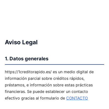
Aviso Legal
1. Datos generales
https://1creditorapido.es/ es un medio digital de
información parcial sobre créditos rápidos,
préstamos, e información sobre estas prácticas
financieras. Se puede establecer un contacto
efectivo gracias al formulario de
CONTACTO