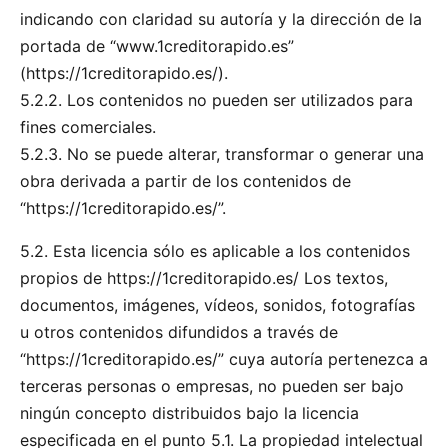
indicando con claridad su autoría y la dirección de la
portada de “www.1creditorapido.es”
(https://1creditorapido.es/).
5.2.2. Los contenidos no pueden ser utilizados para
fines comerciales.
5.2.3. No se puede alterar, transformar o generar una
obra derivada a partir de los contenidos de
“https://1creditorapido.es/”.
5.2. Esta licencia sólo es aplicable a los contenidos
propios de https://1creditorapido.es/ Los textos,
documentos, imágenes, vídeos, sonidos, fotografías
u otros contenidos difundidos a través de
“https://1creditorapido.es/” cuya autoría pertenezca a
terceras personas o empresas, no pueden ser bajo
ningún concepto distribuidos bajo la licencia
especificada en el punto 5.1. La propiedad intelectual