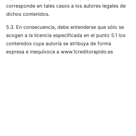
corresponde en tales casos a los autores legales de
dichos contenidos.
5.3. En consecuencia, debe entenderse que sólo se
acogen a la licencia especificada en el punto 5.1 los
contenidos cuya autoría se atribuya de forma
expresa e inequívoca a www.1creditorapido.es