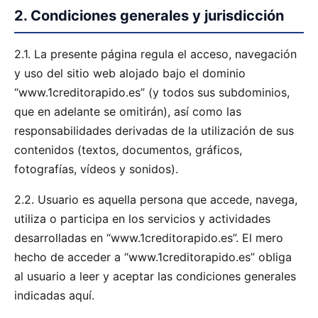
2. Condiciones generales y jurisdicción
2.1. La presente página regula el acceso, navegación
y uso del sitio web alojado bajo el dominio
“www.1creditorapido.es” (y todos sus subdominios,
que en adelante se omitirán), así como las
responsabilidades derivadas de la utilización de sus
contenidos (textos, documentos, gráficos,
fotografías, vídeos y sonidos).
2.2. Usuario es aquella persona que accede, navega,
utiliza o participa en los servicios y actividades
desarrolladas en “www.1creditorapido.es”. El mero
hecho de acceder a “www.1creditorapido.es” obliga
al usuario a leer y aceptar las condiciones generales
indicadas aquí.