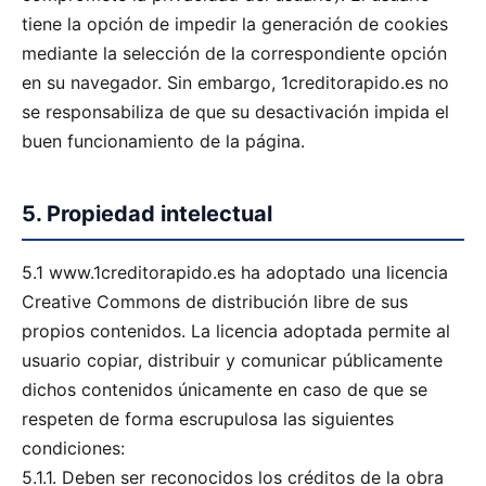
tiene la opción de impedir la generación de cookies
mediante la selección de la correspondiente opción
en su navegador. Sin embargo, 1creditorapido.es no
se responsabiliza de que su desactivación impida el
buen funcionamiento de la página.
5. Propiedad intelectual
5.1 www.1creditorapido.es ha adoptado una licencia
Creative Commons de distribución libre de sus
propios contenidos. La licencia adoptada permite al
usuario copiar, distribuir y comunicar públicamente
dichos contenidos únicamente en caso de que se
respeten de forma escrupulosa las siguientes
condiciones:
5.1.1. Deben ser reconocidos los créditos de la obra