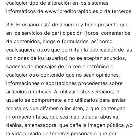
cualquier tipo de alteración en los sistemas
informáticos de www.1creditorapido.es o de terceros.
3.6. El usuario está de acuerdo y tiene presente que
en los servicios de participación (foros, comentarios
de contenidos, blogs o formularios, así como
cualesquiera otros que permitan la publicación de las
opiniones de los usuarios) no se aceptan anuncios,
cadenas de mensajes de correo electrónico o
cualquier otro contenido que no sean opiniones,
informaciones o aportaciones procedentes sobre
artículos o noticias. Al utilizar estos servicios, el
usuario se compromete a no utilizarlos para enviar
mensajes que difamen o insulten, o que contengan
información falsa, que sea inapropiada, abusiva,
dañina, amenazadora, que dañe la imagen pública y/o
la vida privada de terceras personas o que por